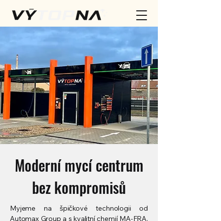
Moderní mycí centrum
bez kompromisů
Myjeme na špičkové technologii od
Automax Group a s kvalitní chemií MA-FRA.