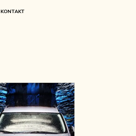
KONTAKT