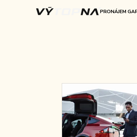
PRONÁJEM GAR